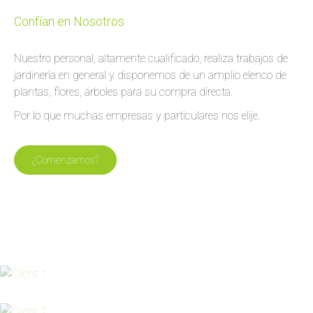
Confían en Nosotros
Nuestro personal, altamente cualificado, realiza trabajos de
jardinería en general y disponemos de un amplio elenco de
plantas, flores, árboles para su compra directa.
Por lo que muchas empresas y particulares nos elije.
¿Comenzamos?