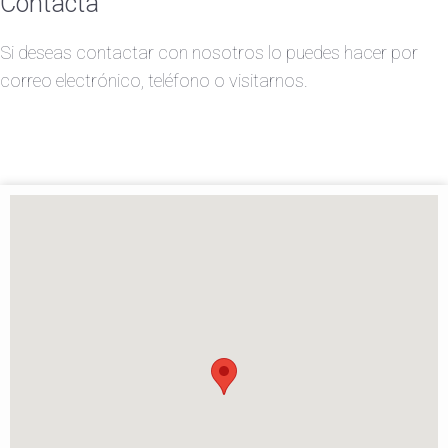
Contacta
Si deseas contactar con nosotros lo puedes hacer por
correo electrónico, teléfono o visitarnos.