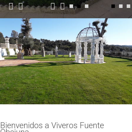
Bienvenidos a Viveros Fuente