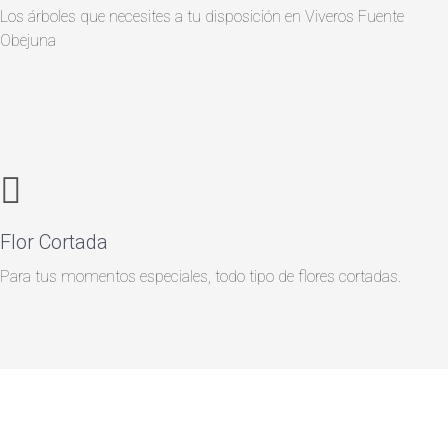
Los árboles que necesites a tu disposición en Viveros Fuente
Obejuna
Flor Cortada
Para tus momentos especiales, todo tipo de flores cortadas.