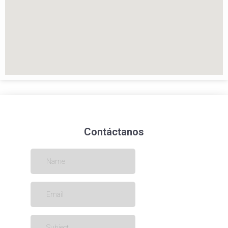
Contáctanos