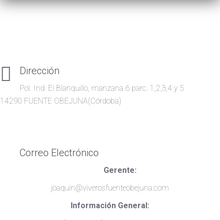
Dirección
Pol. Ind. El Blanquillo, manzana 6 parc. 1,2,3,4 y 5
14290 FUENTE OBEJUNA(Córdoba)
Correo Electrónico
Gerente:
joaquin@viverosfuenteobejuna.com
Información General: