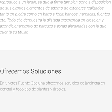
reproduce a un jardín, ya que la firma también pone a disposición
de sus clientes elementos de adorno de exteriores realizados,
tanto en piedra como en barro y forja: bancos, hamacas, fuentes,
etc. Todo ello demuestra la dilatada experiencia en creación y
acondicionamiento de parques y zonas ajardinadas con la que
cuenta su titular.
Ofrecemos
Soluciones
En viveros Fuente Obejuna ofrecemos servicios de jardinería en
general y todo tipo de plantas y árboles.