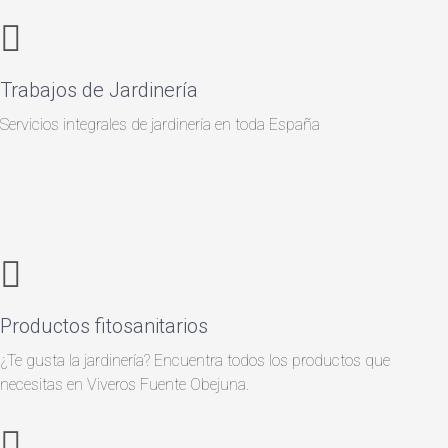
Trabajos de Jardinería
Servicios integrales de jardinería en toda España
Productos fitosanitarios
¿Te gusta la jardinería? Encuentra todos los productos que
necesitas en Viveros Fuente Obejuna.