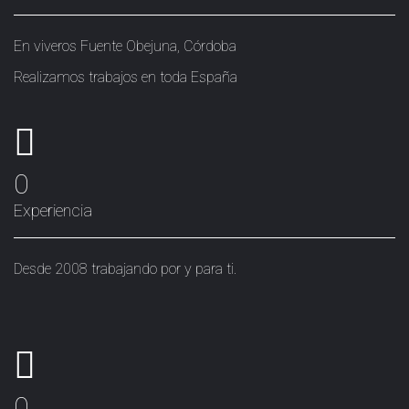
En viveros Fuente Obejuna, Córdoba
Realizamos trabajos en toda España
0
Experiencia
Desde 2008 trabajando por y para ti.
0