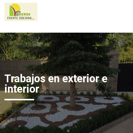
Trabajos en exterior e
interior
Damos vida con nuestras plantas