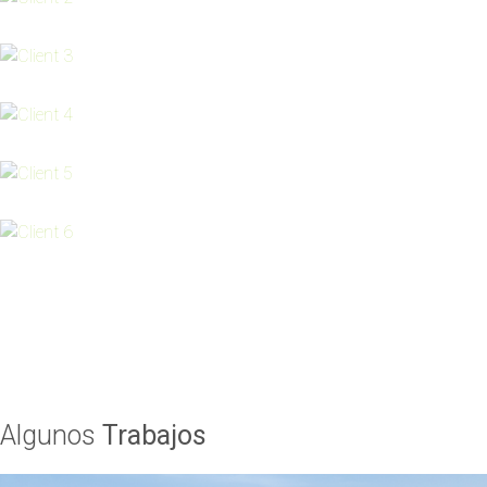
Algunos
Trabajos