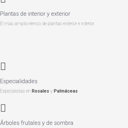
Plantas de interior y exterior
El más amplio elenco de plantas exterior e interior.
Especialidades
Especialistas en
Rosales
y
Palmáceas
Árboles frutales y de sombra